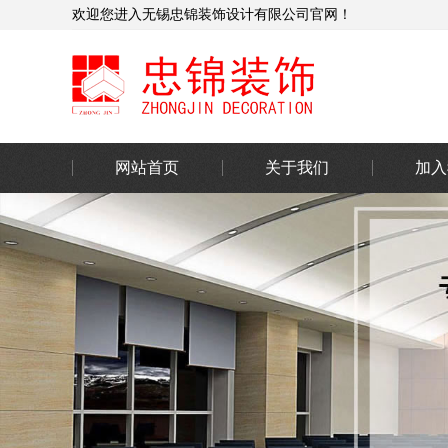
欢迎您进入无锡忠锦装饰设计有限公司官网！
网站首页
关于我们
加入