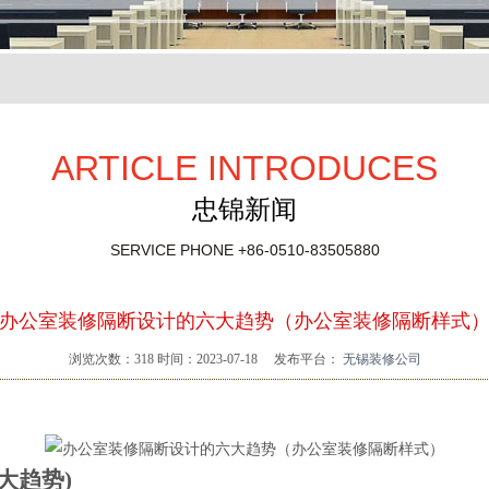
ARTICLE INTRODUCES
忠锦新闻
SERVICE PHONE
+86-0510-83505880
办公室装修隔断设计的六大趋势（办公室装修隔断样式
浏览次数：
318
时间：2023-07-18
发布平台：
无锡装修公司
大趋势)