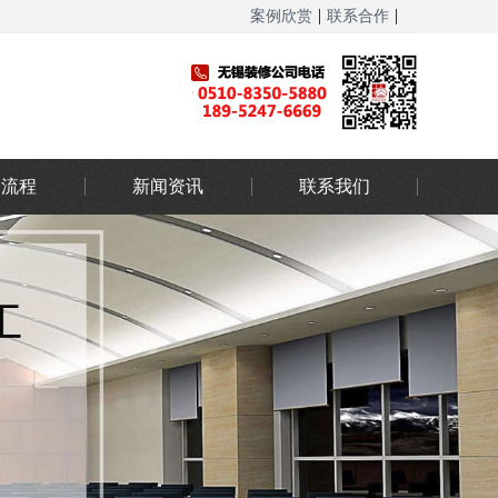
|
|
案例欣赏
联系合作
网站地图
务流程
新闻资讯
联系我们