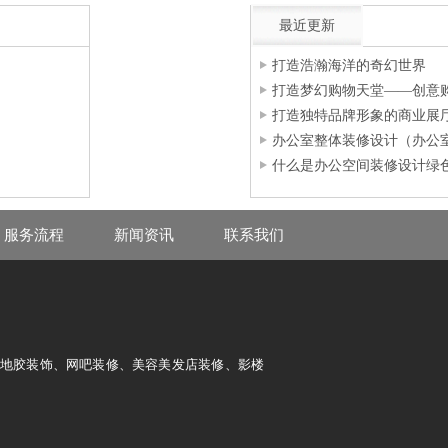
最近更新
打造浩瀚海洋的奇幻世界
打造梦幻购物天堂——创意
打造独特品牌形象的商业展
办公室整体装修设计（办公
什么是办公空间装修设计绿
服务流程
新闻资讯
联系我们
及地胶装饰、网吧装修、美容美发店装修、影楼