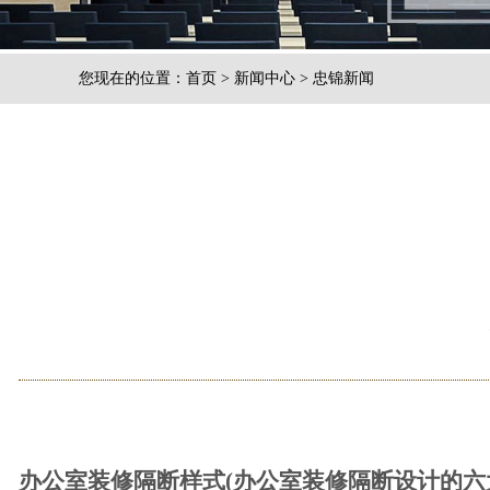
您现在的位置：
首页
>
新闻中心
>
忠锦新闻
办公室装修隔断样式(办公室装修隔断设计的六