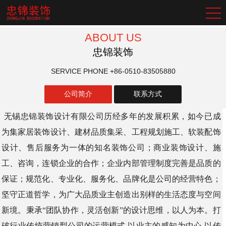
ABOUT US
忠锦装饰
SERVICE PHONE
+86-0510-83505880
公司简介
联系方式
无锡忠锦装饰设计有限公司历经多年的发展积累，如今已成
为集家居装饰设计、建材品质集采、工程规划施工、软装配饰
设计、售后服务为一体的知名装饰公司；商业装饰设计、施
工、咨询，连锁企业的合作；企业内部管理制度完善是品质的
保证；规范化、专业化、服务化、品牌化是公司的经营特色；
坚守正道哲学，为广大品质业主创造出别样的生活态度与空间
新境。秉承“团队协作，灵活创新”的设计思维，以人为本。打
破行业传统营销型公司的运营模式,以业主的感知为中心,以传