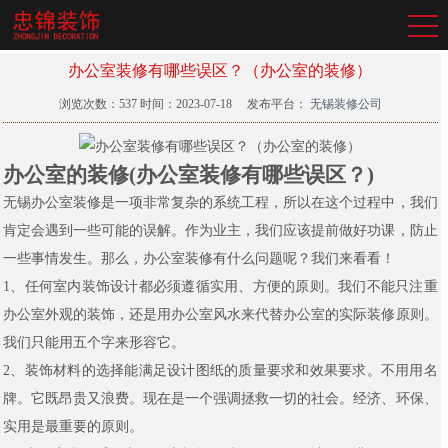
办公室装修有哪些误区？（办公室的装修）
浏览次数：
537
时间：2023-07-18
发布平台：
无锡装修公司
办公室的装修(办公室装修有哪些误区？)
无锡办公室装修是一项非常复杂的系统工程，所以在这个过程中，我们
肯定会遇到一些可能的误解。作为业主，我们应该提前做好功课，防止
一些事情发生。那么，办公室装修有什么问题呢？我们来看看！
1、任何室内装饰设计都必须遵循实用、方便的原则。我们不能只注重
办公室外观的装饰，还是用办公室风水来代替办公室的实际装修原则。
我们只能用五个字来形容它。
2、装饰材料的选择能满足设计图纸的质量要求和效果要求。不用用名
牌。它既昂贵又浪费。现在是一个强调拯救一切的社会。经济、环保、
实用是最重要的原则。