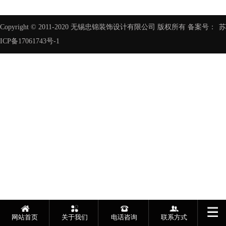
Copyright © 2011-2020 无锡忠锦装饰设计有限公司 版权所有 备案号：
苏
ICP备17061743号-1
网站首页
关于我们
电话咨询
联系方式